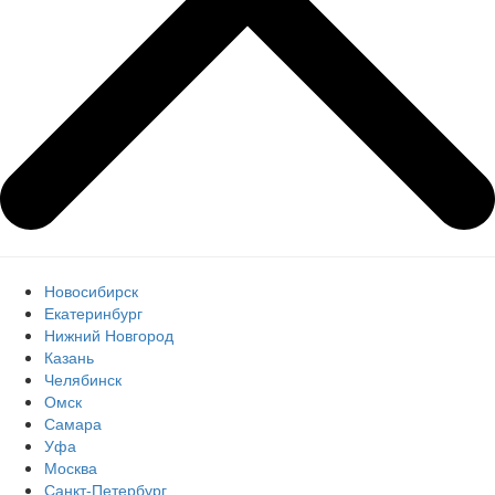
Новосибирск
Екатеринбург
Нижний Новгород
Казань
Челябинск
Омск
Самара
Уфа
Москва
Санкт-Петербург