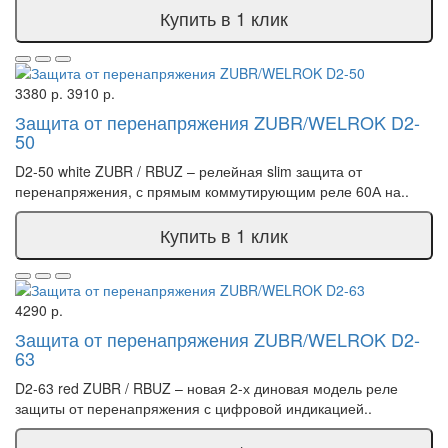
Купить в 1 клик
3380 р.
3910 р.
Защита от перенапряжения ZUBR/WELROK D2-
50
D2-50 white ZUBR / RBUZ – релейная slim защита от
перенапряжения, с прямым коммутирующим реле 60А на..
Купить в 1 клик
4290 р.
Защита от перенапряжения ZUBR/WELROK D2-
63
D2-63 red ZUBR / RBUZ – новая 2-х диновая модель реле
защиты от перенапряжения с цифровой индикацией..