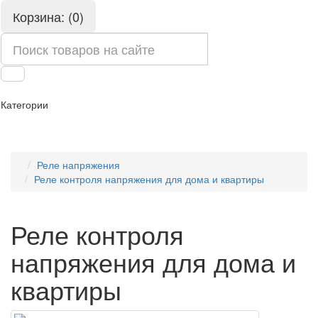
Корзина: (0)
Категории
Реле напряжения
Реле контроля напряжения для дома и квартиры
Реле контроля
напряжения для дома и
квартиры