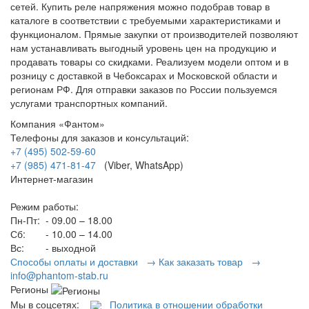
сетей. Купить реле напряжения можно подобрав товар в
каталоге в соответствии с требуемыми характеристиками и
функционалом. Прямые закупки от производителей позволяют
нам устанавливать выгодный уровень цен на продукцию и
продавать товары со скидками. Реализуем модели оптом и в
розницу с доставкой в Чебоксарах и Московской области и
регионам РФ. Для отправки заказов по России пользуемся
услугами транспортных компаний.
Компания «Фантом»
Телефоны для заказов и консультаций:
+7 (495) 502-59-60
+7 (985) 471-81-47
(Viber, WhatsApp)
Интернет-магазин
Режим работы:
Пн-Пт:
- 09.00 – 18.00
Сб:
- 10.00 – 14.00
Вс:
- выходной
Способы оплаты и доставки →
Как заказать товар →
info@phantom-stab.ru
Регионы
Мы в соцсетях:
Политика в отношении обработки