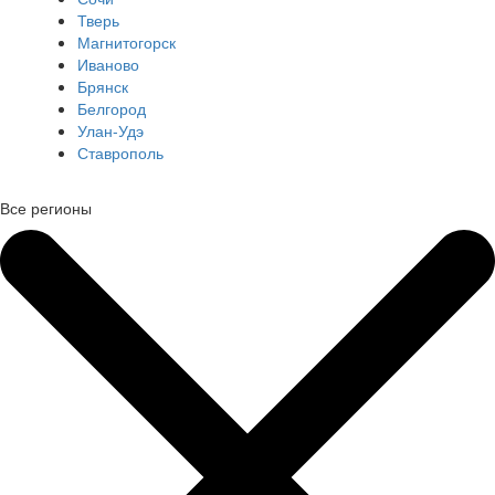
Тверь
Магнитогорск
Иваново
Брянск
Белгород
Улан-Удэ
Ставрополь
Все регионы