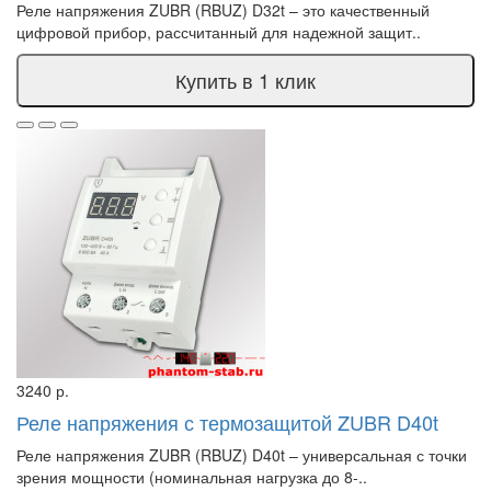
Реле напряжения ZUBR (RBUZ) D32t – это качественный
цифровой прибор, рассчитанный для надежной защит..
Купить в 1 клик
3240 р.
Реле напряжения с термозащитой ZUBR D40t
Реле напряжения ZUBR (RBUZ) D40t – универсальная с точки
зрения мощности (номинальная нагрузка до 8-..