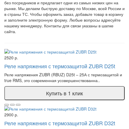
без посредников и предлагает одни из самых низких цен на
рынке. Мы делаем быструю доставку по Москве, всей России и
в страны ТС. Чтобы оформить заказ, добавьте товар в корзину
и заполните электронную форму. Любые вопросы адресуйте
нашему менеджеру.
Контакты
для связи указаны в шапке
сайта.
2520 р.
Реле напряжения с термозащитой ZUBR D25t
Реле напряжения ZUBR (RBUZ) D25t – 25А с термозащитой и
true RMS, это современная усовершенствованна..
Купить в 1 клик
2900 р.
Реле напряжения с термозащитой ZUBR D32t