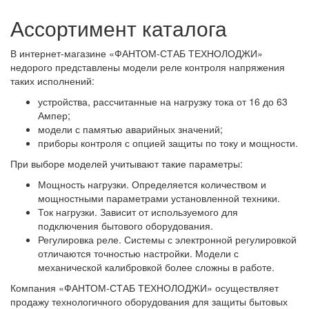
Ассортимент каталога
В интернет-магазине «ФАНТОМ-СТАБ ТЕХНОЛОДЖИ»
недорого представлены модели реле контроля напряжения
таких исполнений:
устройства, рассчитанные на нагрузку тока от 16 до 63
Ампер;
модели с памятью аварийных значений;
приборы контроля с опцией защиты по току и мощности.
При выборе моделей учитывают такие параметры:
Мощность нагрузки. Определяется количеством и
мощностными параметрами установленной техники.
Ток нагрузки. Зависит от используемого для
подключения бытового оборудования.
Регулировка реле. Системы с электронной регулировкой
отличаются точностью настройки. Модели с
механической калибровкой более сложны в работе.
Компания «ФАНТОМ-СТАБ ТЕХНОЛОДЖИ» осуществляет
продажу технологичного оборудования для защиты бытовых