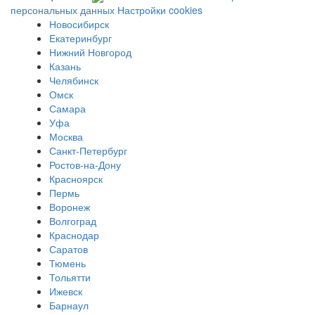
персональных данных
Настройки cookies
Новосибирск
Екатеринбург
Нижний Новгород
Казань
Челябинск
Омск
Самара
Уфа
Москва
Санкт-Петербург
Ростов-на-Дону
Красноярск
Пермь
Воронеж
Волгоград
Краснодар
Саратов
Тюмень
Тольятти
Ижевск
Барнаул