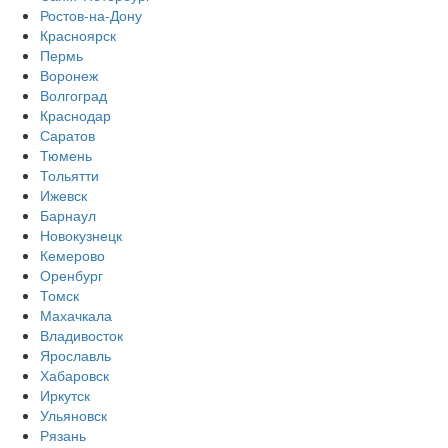
Ростов-на-Дону
Красноярск
Пермь
Воронеж
Волгоград
Краснодар
Саратов
Тюмень
Тольятти
Ижевск
Барнаул
Новокузнецк
Кемерово
Оренбург
Томск
Махачкала
Владивосток
Ярославль
Хабаровск
Иркутск
Ульяновск
Рязань