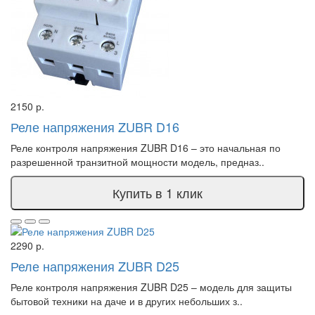
2150 р.
Реле напряжения ZUBR D16
Реле контроля напряжения ZUBR D16 – это начальная по
разрешенной транзитной мощности модель, предназ..
Купить в 1 клик
2290 р.
Реле напряжения ZUBR D25
Реле контроля напряжения ZUBR D25 – модель для защиты
бытовой техники на даче и в других небольших з..