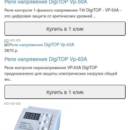
Реле напряжения DigiTOP Vp-50A
Реле контроля 1-фазного напряжения ТМ DigiTOP - VP-50A -
это цифровая защита от критических уровней ..
Купить в 1 клик
3870 р.
Реле напряжения DigiTOP Vp-63A
Реле контроля перенапряжения VP-63A DigiTOP
предназначено для защиты электрических нагрузок общей
мо..
Купить в 1 клик