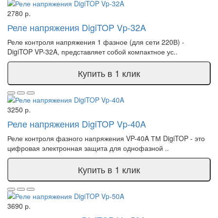
2780 р.
Реле напряжения DigiTOP Vp-32A
Реле контроля напряжения 1 фазное (для сети 220В) -
DigiTOP VP-32A, представляет собой компактное ус..
Купить в 1 клик
3250 р.
Реле напряжения DigiTOP Vp-40A
Реле контроля фазного напряжения VP-40A ТМ DigiTOP - это
цифровая электронная защита для однофазной ..
Купить в 1 клик
3690 р.