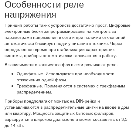
Особенности реле
напряжения
Принцип работы таких устройств достаточно прост. Цифровые
электронные блоки запрограммированы на контроль за
параметрами напряжения в сети и при наличии отклонений
автоматически блокирует подачу питания к технике. Через
определенное время при стабилизации характеристик
системы, приборы автоматически включаются в работу.
В зависимости о количества фаз в сети различают реле:
Однофазные. Используются при необходимости
отключения одной фазы.
Трехфазные. Применяются в системах с трехфазным
распределением.
Приборы предполагают монтаж на DIN-рейки и
устанавливаются в распределительные щитки на вводе в дом
или квартиру. Мощность защитных бытовых фильтров,
варьируется в широком диапазоне и может составлять от 3,5
до 14 кВт.