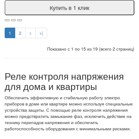
Купить в 1 клик
1
2
>
>|
Показано с 1 по 15 из 19 (всего 2 страниц)
Реле контроля напряжения
для дома и квартиры
Обеспечить эффективную и стабильную работу электро
приборов в доме или квартире можно используя специальные
устройства защиты. С помощью реле контроля напряжения
можно предотвратить замыкание фаз, исключить действие на
технику перепадов напряжения и обеспечить
работоспособность оборудования с минимальными рисками.