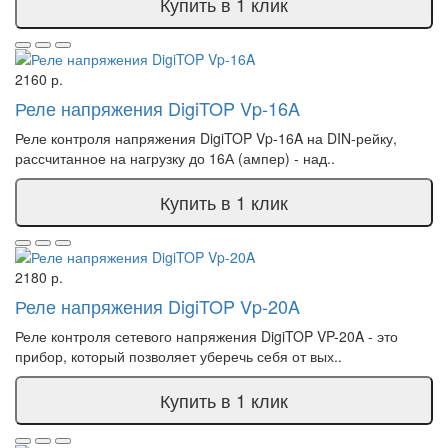
Купить в 1 клик
2160 р.
Реле напряжения DigiTOP Vp-16A
Реле контроля напряжения DigiTOP Vp-16A на DIN-рейку,
рассчитанное на нагрузку до 16А (ампер) - над..
Купить в 1 клик
2180 р.
Реле напряжения DigiTOP Vp-20A
Реле контроля сетевого напряжения DigiTOP VP-20A - это
прибор, который позволяет уберечь себя от вых..
Купить в 1 клик