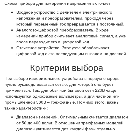
Схема прибора для измерения напряжения включает:
Входное устройство с делителем электрического
напряжения и преобразователем, проходя через
который переменный ток превращается в постоянный.
Аналогово-цифровой преобразователь. В ходе
измерений прибор считывает аналоговый сигнал, а уже
после переводит его в цифровой код.
Отсчетное устройство. Этот узел обрабатывает
цифровой код с его последующим выводом на дисплей.
Критерии выбора
При выборе измерительного устройства в первую очередь
нужно руководствоваться сетью, для которой оно будет
применяться. Так, для обычной бытовой сети 220В чаще
используются однофазные вольтметры, а для частной или
промышленной 380В – трехфазные. Помимо этого, важны
такие характеристики:
Диапазон измерений. Оптимальным считается диапазон
от 50 до 400 вольт. В отношении трехфазных моделей
диапазон учитывается для каждой фазы отдельно.