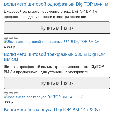
Вольтметр щитовой однофазный DigiTOP ВМ-1м
Цифровой вольтметр переменного тока DigiTOP ВМ-1м
предназначен для установки в электрические щи..
Купить в 1 клик
4380 р.
Вольтметр щитовой трехфазный 380 В DigiTOP
ВМ-3м
Щитовой трехфазный вольтметр переменного тока DigiTOP
ВМ-3м предназначен для установки в электрическ..
Купить в 1 клик
960 р.
Вольтметр без корпуса DigiTOP ВМ-14 (220v)