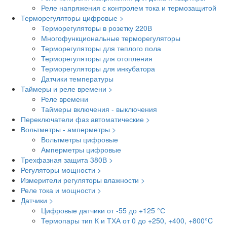
Реле напряжения с контролем тока и термозащитой
Терморегуляторы цифровые >
Терморегуляторы в розетку 220В
Многофункциональные терморегуляторы
Терморегуляторы для теплого пола
Терморегуляторы для отопления
Терморегуляторы для инкубатора
Датчики температуры
Таймеры и реле времени >
Реле времени
Таймеры включения - выключения
Переключатели фаз автоматические >
Вольтметры - амперметры >
Вольтметры цифровые
Амперметры цифровые
Трехфазная защита 380В >
Регуляторы мощности >
Измерители регуляторы влажности >
Реле тока и мощности >
Датчики >
Цифровые датчики от -55 до +125 °С
Термопары тип К и ТХА от 0 до +250, +400, +800°C