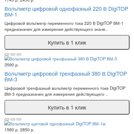
Вольтметр цифровой однофазный 220 В DigiTOP
ВМ-1
Цифровой вольтметр переменного тока 220 В DigiTOP ВМ-1
предназначен для измерения действующего значе..
Купить в 1 клик
3590 р.
Вольтметр цифровой трехфазный 380 В DigiTOP
ВМ-3
Цифровой трехфазный вольтметр переменного тока DigiTOP
ВМ-3 предназначен для измерения действующего ..
Купить в 1 клик
1580 р.
2850 р.