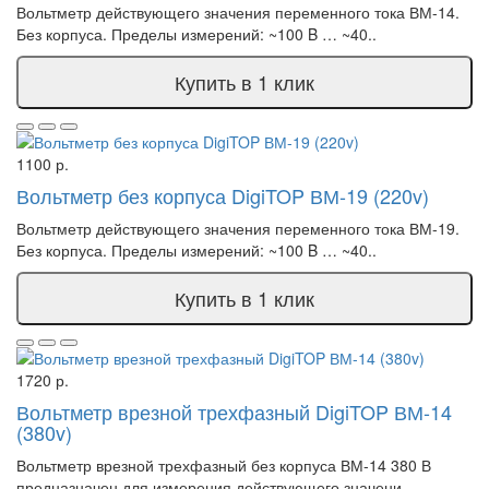
Вольтметр действующего значения переменного тока ВМ-14.
Без корпуса. Пределы измерений: ~100 B … ~40..
Купить в 1 клик
1100 р.
Вольтметр без корпуса DigiTOP ВМ-19 (220v)
Вольтметр действующего значения переменного тока ВМ-19.
Без корпуса. Пределы измерений: ~100 B … ~40..
Купить в 1 клик
1720 р.
Вольтметр врезной трехфазный DigiTOP ВМ-14
(380v)
Вольтметр врезной трехфазный без корпуса ВМ-14 380 В
предназначен для измерения действующего значени..