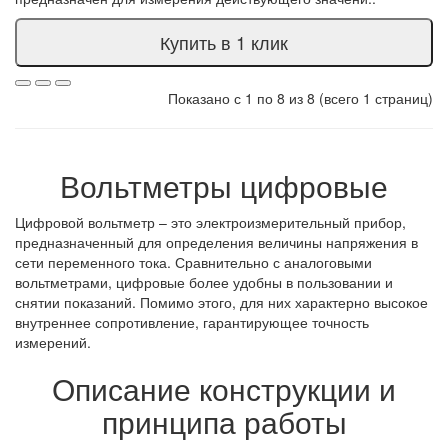
Купить в 1 клик
Показано с 1 по 8 из 8 (всего 1 страниц)
Вольтметры цифровые
Цифровой вольтметр – это электроизмерительный прибор,
предназначенный для определения величины напряжения в
сети переменного тока. Сравнительно с аналоговыми
вольтметрами, цифровые более удобны в пользовании и
снятии показаний. Помимо этого, для них характерно высокое
внутреннее сопротивление, гарантирующее точность
измерений.
Описание конструкции и
принципа работы