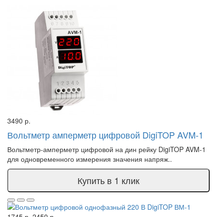
3490 р.
Вольтметр амперметр цифровой DigiTOP AVM-1
Вольтметр-амперметр цифровой на дин рейку DigiTOP AVM-1
для одновременного измерения значения напряж..
Купить в 1 клик
1745 р.
2450 р.