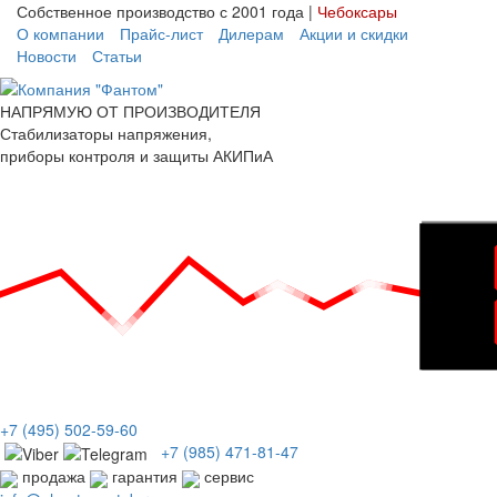
Собственное производство с 2001 года |
Чебоксары
О компании
Прайс-лист
Дилерам
Акции и скидки
Новости
Статьи
НАПРЯМУЮ ОТ ПРОИЗВОДИТЕЛЯ
Стабилизаторы напряжения,
приборы контроля и защиты АКИПиА
+7
(495)
502-59-60
+7 (985)
471-81-47
продажа
гарантия
сервис