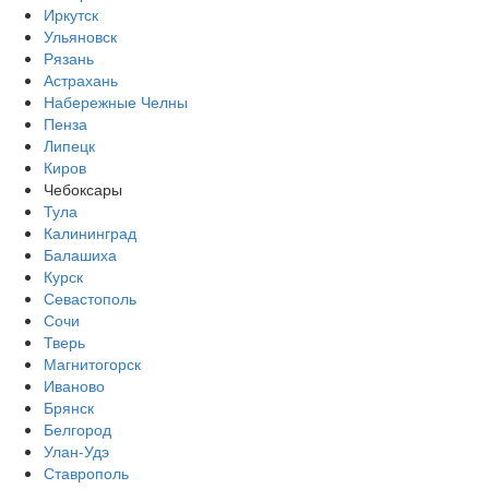
Иркутск
Ульяновск
Рязань
Астрахань
Набережные Челны
Пенза
Липецк
Киров
Чебоксары
Тула
Калининград
Балашиха
Курск
Севастополь
Сочи
Тверь
Магнитогорск
Иваново
Брянск
Белгород
Улан-Удэ
Ставрополь