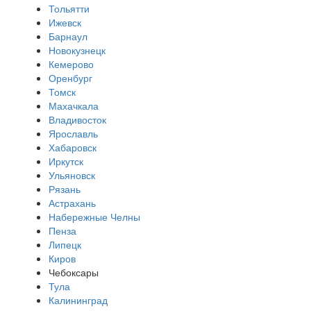
Тольятти
Ижевск
Барнаул
Новокузнецк
Кемерово
Оренбург
Томск
Махачкала
Владивосток
Ярославль
Хабаровск
Иркутск
Ульяновск
Рязань
Астрахань
Набережные Челны
Пенза
Липецк
Киров
Чебоксары
Тула
Калининград