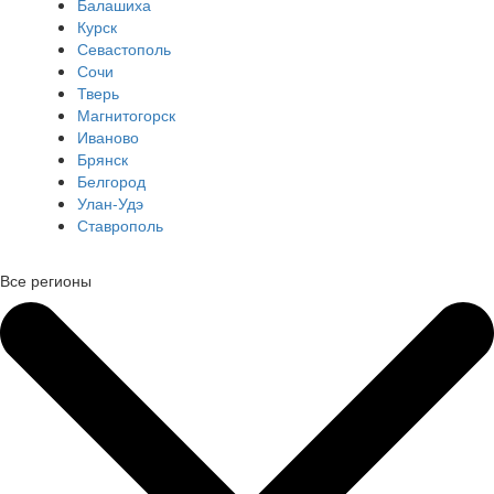
Балашиха
Курск
Севастополь
Сочи
Тверь
Магнитогорск
Иваново
Брянск
Белгород
Улан-Удэ
Ставрополь
Все регионы