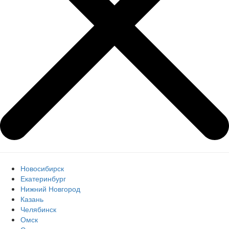
Новосибирск
Екатеринбург
Нижний Новгород
Казань
Челябинск
Омск