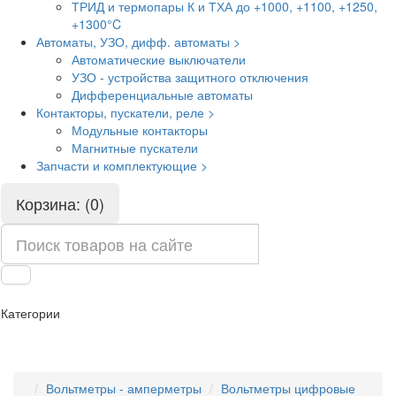
ТРИД и термопары К и ТХА до +1000, +1100, +1250,
+1300°C
Автоматы, УЗО, дифф. автоматы >
Автоматические выключатели
УЗО - устройства защитного отключения
Дифференциальные автоматы
Контакторы, пускатели, реле >
Модульные контакторы
Магнитные пускатели
Запчасти и комплектующие >
Корзина: (0)
Категории
Вольтметры - амперметры
Вольтметры цифровые