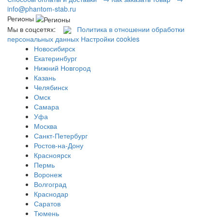
info@phantom-stab.ru
Регионы
Мы в соцсетях:
Политика в отношении обработки
персональных данных
Настройки cookies
Новосибирск
Екатеринбург
Нижний Новгород
Казань
Челябинск
Омск
Самара
Уфа
Москва
Санкт-Петербург
Ростов-на-Дону
Красноярск
Пермь
Воронеж
Волгоград
Краснодар
Саратов
Тюмень