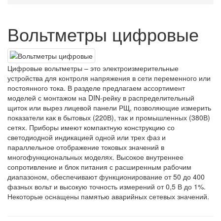
Вольтметры цифровые
Цифровые вольтметры – это электроизмерительные
устройства для контроля напряжения в сети переменного или
постоянного тока. В разделе предлагаем ассортимент
моделей с монтажом на DIN-рейку в распределительный
щиток или вырез лицевой панели РЩ, позволяющие измерить
показатели как в бытовых (220В), так и промышленных (380В)
сетях. Приборы имеют компактную конструкцию со
светодиодной индикацией одной или трех фаз и
параллельное отображение токовых значений в
многофункциональных моделях. Высокое внутреннее
сопротивление и блок питания с расширенным рабочим
диапазоном, обеспечивают функционирование от 50 до 400
фазных вольт и высокую точность измерений от 0,5 В до 1%.
Некоторые оснащены памятью аварийных сетевых значений.