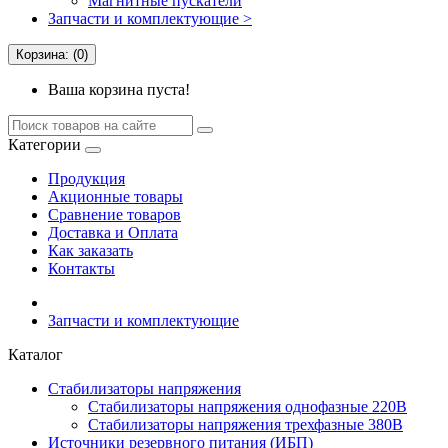
Магнитные пускатели
Запчасти и комплектующие >
Корзина: (0)
Ваша корзина пуста!
Категории
Продукция
Акционные товары
Сравнение товаров
Доставка и Оплата
Как заказать
Контакты
Запчасти и комплектующие
Каталог
Стабилизаторы напряжения
Cтабилизаторы напряжения однофазные 220В
Стабилизаторы напряжения трехфазные 380В
Источники резервного питания (ИБП)