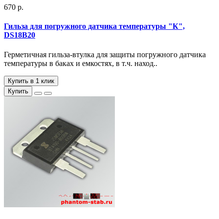
670 р.
Гильза для погружного датчика температуры "К",
DS18B20
Герметичная гильза-втулка для защиты погружного датчика
температуры в баках и емкостях, в т.ч. наход..
Купить в 1 клик
Купить