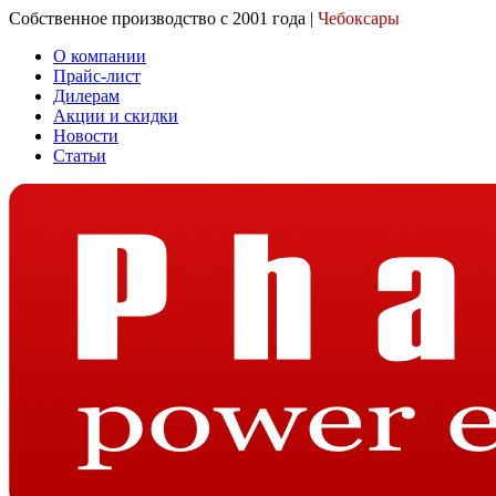
Собственное производство с 2001 года |
Чебоксары
О компании
Прайс-лист
Дилерам
Акции и скидки
Новости
Статьи