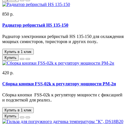
850 р.
Радиатор ребристый HS 135-150
Радиатор электроники ребристый HS 135-150 для охлаждения
мощных симисторов, тиристоров и других полу..
Купить в 1 клик
Купить
420 р.
Сборка кнопки FSS-02k к регулятору мощности РМ-2н
Сборка кнопки FSS-02k к регулятору мощности с фиксацией
и подсветкой для реализ..
Купить в 1 клик
Купить