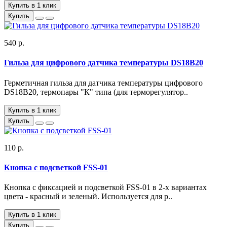
Купить в 1 клик
Купить
540 р.
Гильза для цифрового датчика температуры DS18B20
Герметичная гильза для датчика температуры цифрового
DS18B20, термопары "К" типа (для терморегулятор..
Купить в 1 клик
Купить
110 р.
Кнопка с подсветкой FSS-01
Кнопка с фиксацией и подсветкой FSS-01 в 2-х вариантах
цвета - красный и зеленый. Используется для р..
Купить в 1 клик
Купить