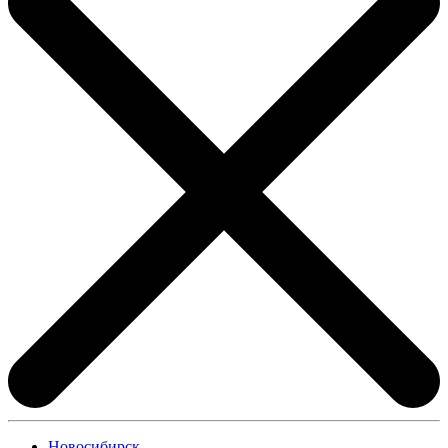
Новосибирск