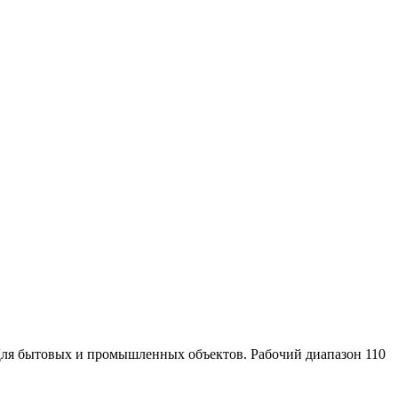
ля бытовых и промышленных объектов. Рабочий диапазон 110