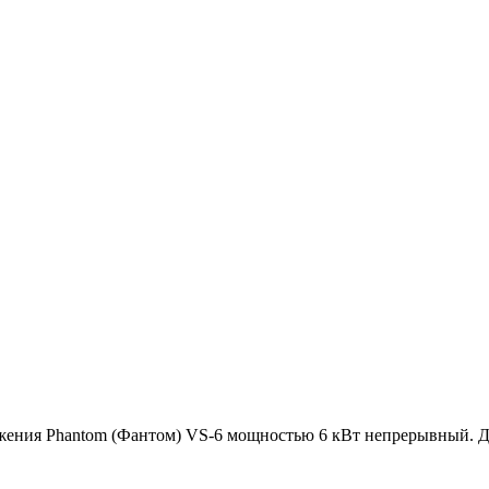
ения Phantom (Фантом) VS-6 мощностью 6 кВт непрерывный. Д