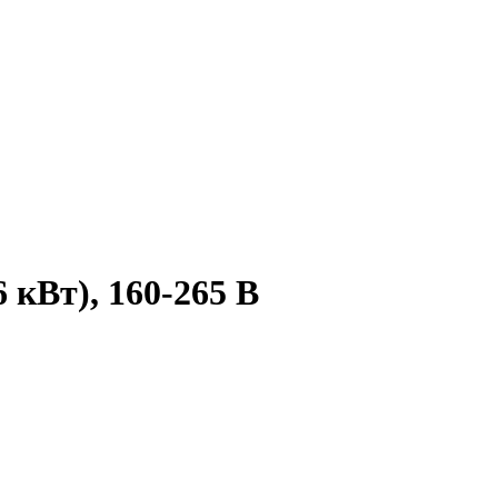
 кВт), 160-265 В