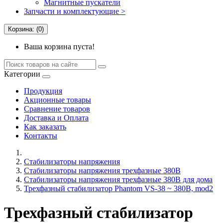
Магнитные пускатели
Запчасти и комплектующие >
Корзина: (0)
Ваша корзина пуста!
Категории
Продукция
Акционные товары
Сравнение товаров
Доставка и Оплата
Как заказать
Контакты
Стабилизаторы напряжения
Стабилизаторы напряжения трехфазные 380В
Cтабилизаторы напряжения трехфазные 380В для дома
Трехфазный стабилизатор Phantom VS-38 ~ 380В, mod2
Трехфазный стабилизатор