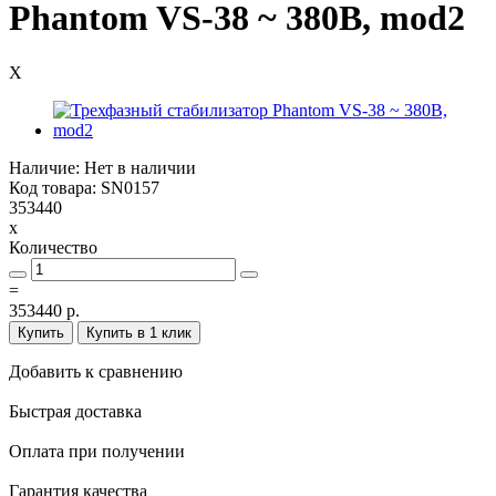
Phantom VS-38 ~ 380В, mod2
X
Наличие: Нет в наличии
Код товара: SN0157
353440
x
Количество
=
353440 р.
Купить
Купить в 1 клик
Добавить к сравнению
Быстрая доставка
Оплата при получении
Гарантия качества