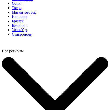
Сочи
Тверь
Магнитогорск
Иваново
Брянск
Белгород
Улан-Удэ
Ставрополь
Все регионы