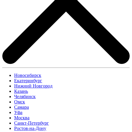
Новосибирск
Екатеринбург
Нижний Новгород
Казань
Челябинск
Омск
Самара
Уфа
Москва
Санкт-Петербург
Ростов-на-Дону