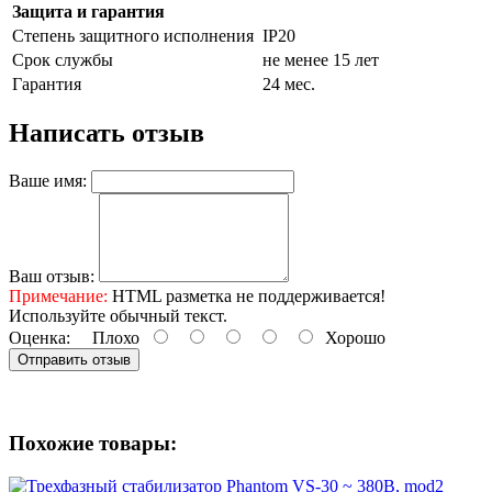
Защита и гарантия
Степень защитного исполнения
IP20
Срок службы
не менее 15 лет
Гарантия
24 мес.
Написать отзыв
Ваше имя:
Ваш отзыв:
Примечание:
HTML разметка не поддерживается!
Используйте обычный текст.
Оценка:
Плохо
Хорошо
Отправить отзыв
Похожие товары: