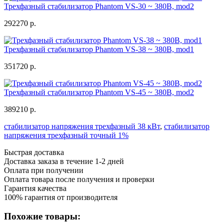
Трехфазный стабилизатор Phantom VS-30 ~ 380В, mod2
292270 р.
Трехфазный стабилизатор Phantom VS-38 ~ 380В, mod1
351720 р.
Трехфазный стабилизатор Phantom VS-45 ~ 380В, mod2
389210 р.
стабилизатор напряжения трехфазный 38 кВт
,
стабилизатор
напряжения трехфазный точный 1%
Быстрая доставка
Доставка заказа в течение 1-2 дней
Оплата при получении
Оплата товара после получения и проверки
Гарантия качества
100% гарантия от производителя
Похожие товары: