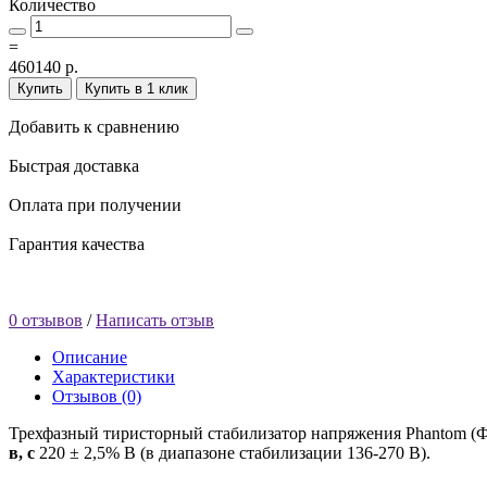
Количество
=
460140 р.
Купить
Купить в 1 клик
Добавить к сравнению
Быстрая доставка
Оплата при получении
Гарантия качества
0 отзывов
/
Написать отзыв
Описание
Характеристики
Отзывов (0)
Трехфазный тиристорный стабилизатор напряжения Phantom (Фа
в, с
220 ± 2,5% В (в диапазоне стабилизации 136-270 В).