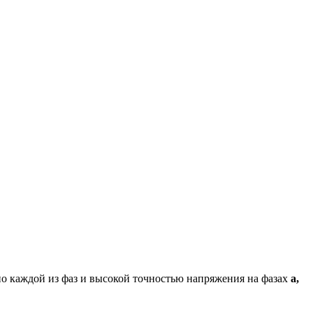
по каждой из фаз и высокой точностью напряжения на фазах
а,