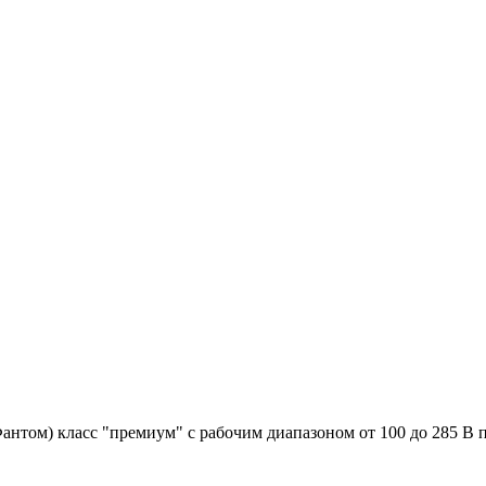
нтом) класс "премиум" c рабочим диапазоном от 100 до 285 В 